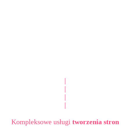
|
|
|
|
Kompleksowe usługi
tworzenia stron