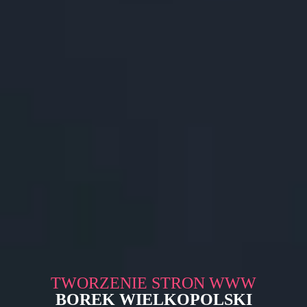
TWORZENIE STRON WWW
BOREK WIELKOPOLSKI