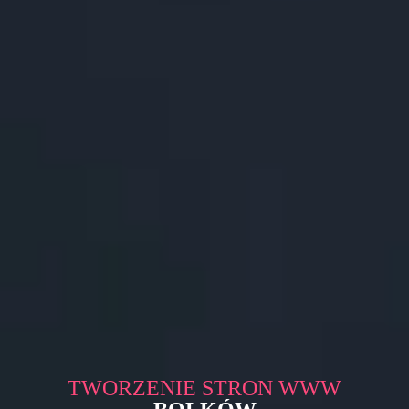
TWORZENIE STRON WWW