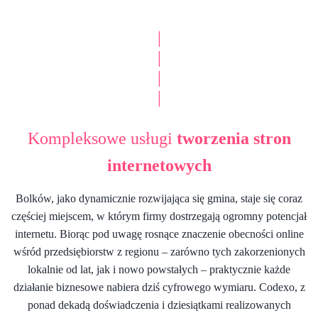
|
|
|
|
Kompleksowe usługi
tworzenia stron
internetowych
Bolków, jako dynamicznie rozwijająca się gmina, staje się coraz
częściej miejscem, w którym firmy dostrzegają ogromny potencjał
internetu. Biorąc pod uwagę rosnące znaczenie obecności online
wśród przedsiębiorstw z regionu – zarówno tych zakorzenionych
lokalnie od lat, jak i nowo powstałych – praktycznie każde
działanie biznesowe nabiera dziś cyfrowego wymiaru. Codexo, z
ponad dekadą doświadczenia i dziesiątkami realizowanych