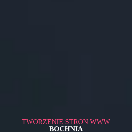
TWORZENIE STRON WWW
BOCHNIA