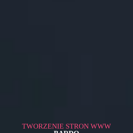
TWORZENIE STRON WWW