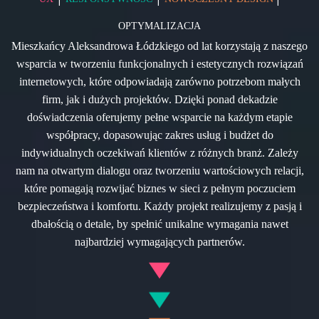
OPTYMALIZACJA
Mieszkańcy Aleksandrowa Łódzkiego od lat korzystają z naszego
wsparcia w tworzeniu funkcjonalnych i estetycznych rozwiązań
internetowych, które odpowiadają zarówno potrzebom małych
firm, jak i dużych projektów. Dzięki ponad dekadzie
doświadczenia oferujemy pełne wsparcie na każdym etapie
współpracy, dopasowując zakres usług i budżet do
indywidualnych oczekiwań klientów z różnych branż. Zależy
nam na otwartym dialogu oraz tworzeniu wartościowych relacji,
które pomagają rozwijać biznes w sieci z pełnym poczuciem
bezpieczeństwa i komfortu. Każdy projekt realizujemy z pasją i
dbałością o detale, by spełnić unikalne wymagania nawet
najbardziej wymagających partnerów.