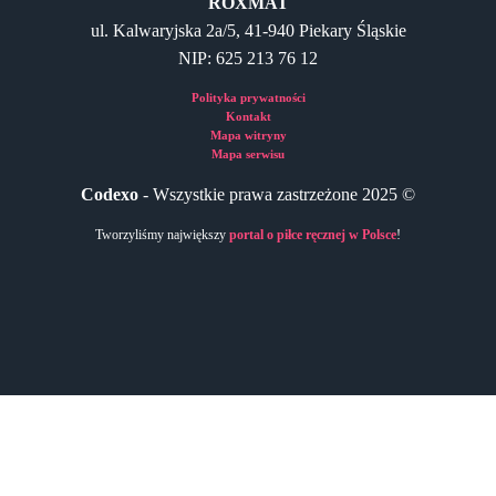
ROXMAT
ul. Kalwaryjska 2a/5, 41-940 Piekary Śląskie
NIP: 625 213 76 12
Polityka prywatności
Kontakt
Mapa witryny
Mapa serwisu
Codexo
- Wszystkie prawa zastrzeżone 2025 ©
Tworzyliśmy największy
portal o piłce ręcznej w Polsce
!