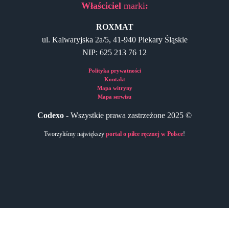
Właściciel
marki
:
ROXMAT
ul. Kalwaryjska 2a/5, 41-940 Piekary Śląskie
NIP: 625 213 76 12
Polityka prywatności
Kontakt
Mapa witryny
Mapa serwisu
Codexo
- Wszystkie prawa zastrzeżone 2025 ©
Tworzyliśmy największy
portal o piłce ręcznej w Polsce
!